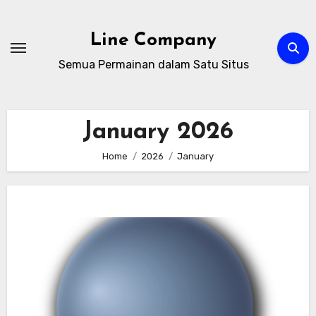
Skip
to
Line Company
content
Semua Permainan dalam Satu Situs
January 2026
Home
2026
January