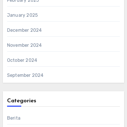
February 2025
January 2025
December 2024
November 2024
October 2024
September 2024
Categories
Berita