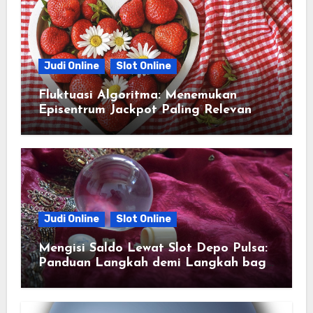
Judi Online
Slot Online
Fluktuasi Algoritma: Menemukan
Episentrum Jackpot Paling Relevan
Judi Online
Slot Online
Mengisi Saldo Lewat Slot Depo Pulsa:
Panduan Langkah demi Langkah bagi
Pengguna Baru