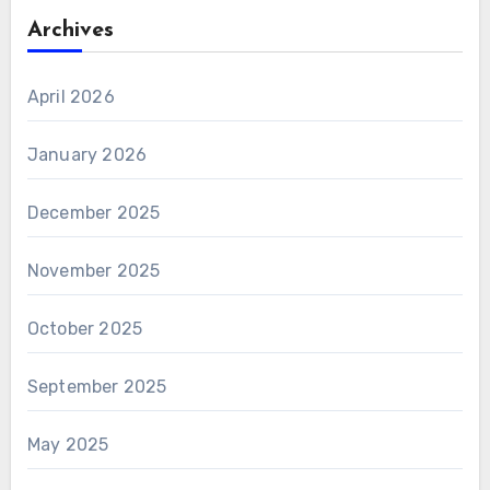
Archives
April 2026
January 2026
December 2025
November 2025
October 2025
September 2025
May 2025