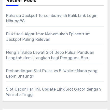
Recent Posts
Rahasia Jackpot Tersembunyi di Balik Link Login
Nibung88
Fluktuasi Algoritma: Menemukan Episentrum
Jackpot Paling Relevan
Mengisi Saldo Lewat Slot Depo Pulsa: Panduan
Langkah demi Langkah bagi Pengguna Baru
Perbandingan Slot Pulsa vs E-Wallet: Mana yang
Lebih Untung?
Slot Gacor Hari Ini: Update Link Slot Gacor dengan
Winrate Tinggi