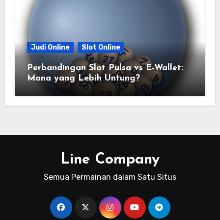
Judi Online
Slot Online
Perbandingan Slot Pulsa vs E-Wallet:
Mana yang Lebih Untung?
Line Company
Semua Permainan dalam Satu Situs