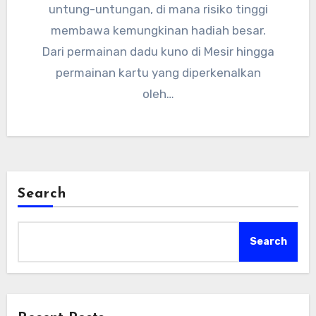
untung-untungan, di mana risiko tinggi
membawa kemungkinan hadiah besar.
Dari permainan dadu kuno di Mesir hingga
permainan kartu yang diperkenalkan
oleh…
Search
Search