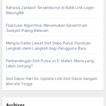
Rahasia Jackpot Tersembunyi di Balik Link Login
Nibung88
Fluktuasi Algoritma: Menemukan Episentrum
Jackpot Paling Relevan
Mengisi Saldo Lewat Slot Depo Pulsa: Panduan
Langkah demi Langkah bagi Pengguna Baru
Perbandingan Slot Pulsa vs E-Wallet: Mana yang
Lebih Untung?
Slot Gacor Hari Ini: Update Link Slot Gacor dengan
Winrate Tinggi
Archives