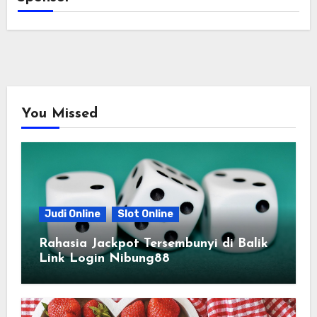
You Missed
Judi Online
Slot Online
Rahasia Jackpot Tersembunyi di Balik
Link Login Nibung88