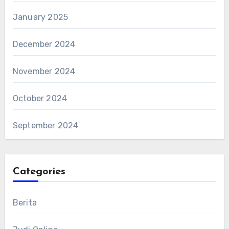
January 2025
December 2024
November 2024
October 2024
September 2024
Categories
Berita