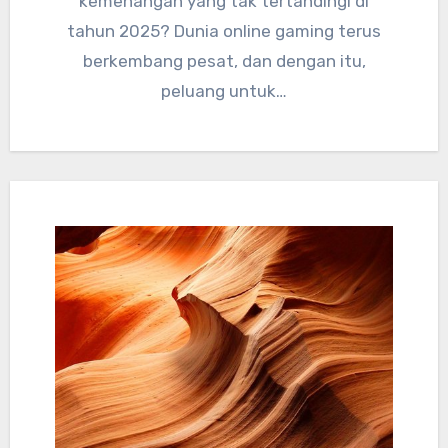
kemenangan yang tak tertandingi di
tahun 2025? Dunia online gaming terus
berkembang pesat, dan dengan itu,
peluang untuk…