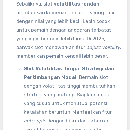
Sebaliknya, slot
volatilitas rendah
memberikan kemenangan lebih sering tapi
dengan nilai yang lebih kecil. Lebih cocok
untuk pemain dengan anggaran terbatas
yang ingin bermain lebih lama. Di 2025,
banyak slot menawarkan fitur
adjust volitility
,
memberikan pemain kendali lebih besar.
Slot Volatilitas Tinggi: Strategi dan
Pertimbangan Modal:
Bermain slot
dengan volatilitas tinggi membutuhkan
strategi yang matang. Siapkan modal
yang cukup untuk menutupi potensi
kekalahan beruntun. Manfaatkan fitur
auto-spin
dengan bijak dan tetapkan
target kemenangan yang realistis.