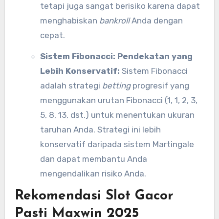
tetapi juga sangat berisiko karena dapat
menghabiskan
bankroll
Anda dengan
cepat.
Sistem Fibonacci: Pendekatan yang
Lebih Konservatif:
Sistem Fibonacci
adalah strategi
betting
progresif yang
menggunakan urutan Fibonacci (1, 1, 2, 3,
5, 8, 13, dst.) untuk menentukan ukuran
taruhan Anda. Strategi ini lebih
konservatif daripada sistem Martingale
dan dapat membantu Anda
mengendalikan risiko Anda.
Rekomendasi Slot Gacor
Pasti Maxwin 2025