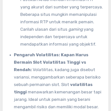
yang akurat dari sumber yang terpercaya.
Beberapa situs mungkin memanipulasi
informasi RTP untuk menarik pemain.
Carilah ulasan dari situs
gaming
yang
independen dan terpercaya untuk
mendapatkan informasi yang objektif.
Pengaruh Volatilitas: Kapan Harus
Bermain Slot Volatilitas Tinggi vs
Rendah:
Volatilitas, kadang juga disebut
variansi, menggambarkan seberapa berisiko
sebuah permainan slot. Slot
volatilitas
tinggi
menawarkan kemenangan besar tapi
jarang. Ideal untuk pemain yang berani
mengambil risiko dan memiliki modal besar.