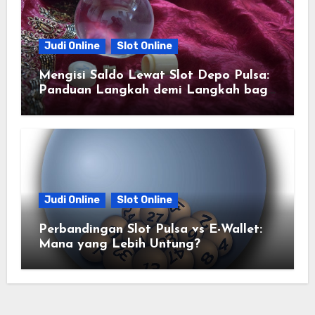
Judi Online
Slot Online
Mengisi Saldo Lewat Slot Depo Pulsa:
Panduan Langkah demi Langkah bagi
Pengguna Baru
Judi Online
Slot Online
Perbandingan Slot Pulsa vs E-Wallet:
Mana yang Lebih Untung?