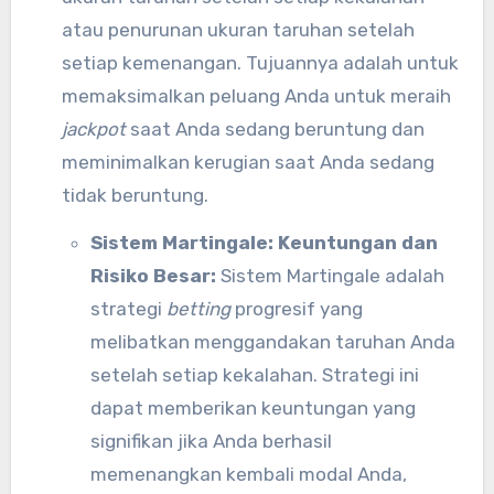
atau penurunan ukuran taruhan setelah
setiap kemenangan. Tujuannya adalah untuk
memaksimalkan peluang Anda untuk meraih
jackpot
saat Anda sedang beruntung dan
meminimalkan kerugian saat Anda sedang
tidak beruntung.
Sistem Martingale: Keuntungan dan
Risiko Besar:
Sistem Martingale adalah
strategi
betting
progresif yang
melibatkan menggandakan taruhan Anda
setelah setiap kekalahan. Strategi ini
dapat memberikan keuntungan yang
signifikan jika Anda berhasil
memenangkan kembali modal Anda,