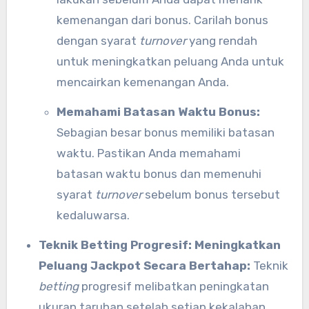
kemenangan dari bonus. Carilah bonus
dengan syarat
turnover
yang rendah
untuk meningkatkan peluang Anda untuk
mencairkan kemenangan Anda.
Memahami Batasan Waktu Bonus:
Sebagian besar bonus memiliki batasan
waktu. Pastikan Anda memahami
batasan waktu bonus dan memenuhi
syarat
turnover
sebelum bonus tersebut
kedaluwarsa.
Teknik Betting Progresif: Meningkatkan
Peluang Jackpot Secara Bertahap:
Teknik
betting
progresif melibatkan peningkatan
ukuran taruhan setelah setiap kekalahan