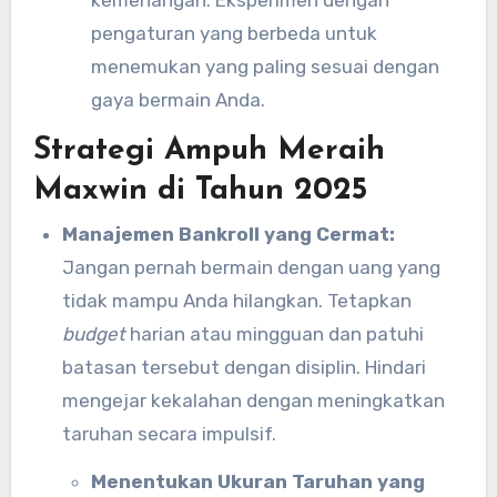
pengaturan yang berbeda untuk
menemukan yang paling sesuai dengan
gaya bermain Anda.
Strategi Ampuh Meraih
Maxwin di Tahun 2025
Manajemen Bankroll yang Cermat:
Jangan pernah bermain dengan uang yang
tidak mampu Anda hilangkan. Tetapkan
budget
harian atau mingguan dan patuhi
batasan tersebut dengan disiplin. Hindari
mengejar kekalahan dengan meningkatkan
taruhan secara impulsif.
Menentukan Ukuran Taruhan yang