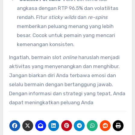
angkasa dengan RTP 96.5% dan volatilitas
rendah. Fitur
sticky wilds
dan
re-spins
memberikan peluang menang yang lebih
besar. Cocok untuk pemain yang mencari
kemenangan konsisten.
Ingatlah, bermain slot
online
haruslah menjadi
aktivitas yang menyenangkan dan menghibur.
Jangan biarkan diri Anda terbawa emosi dan
selalu bermain dengan bertanggung jawab.
Dengan informasi dan strategi yang tepat, Anda
dapat meningkatkan peluang Anda