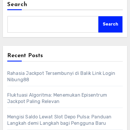
Search
Search
Recent Posts
Rahasia Jackpot Tersembunyi di Balik Link Login
Nibung88
Fluktuasi Algoritma: Menemukan Episentrum
Jackpot Paling Relevan
Mengisi Saldo Lewat Slot Depo Pulsa: Panduan
Langkah demi Langkah bagi Pengguna Baru