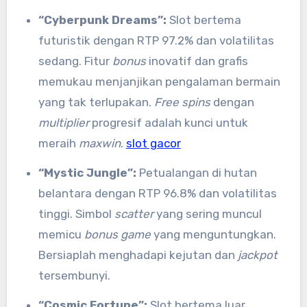
“Cyberpunk Dreams”:
Slot bertema
futuristik dengan RTP 97.2% dan volatilitas
sedang. Fitur
bonus
inovatif dan grafis
memukau menjanjikan pengalaman bermain
yang tak terlupakan.
Free spins
dengan
multiplier
progresif adalah kunci untuk
meraih
maxwin
.
slot gacor
“Mystic Jungle”:
Petualangan di hutan
belantara dengan RTP 96.8% dan volatilitas
tinggi. Simbol
scatter
yang sering muncul
memicu
bonus game
yang menguntungkan.
Bersiaplah menghadapi kejutan dan
jackpot
tersembunyi.
“Cosmic Fortune”:
Slot bertema luar