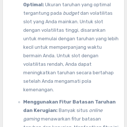
Optimal:
Ukuran taruhan yang optimal
tergantung pada
budget
dan volatilitas
slot yang Anda mainkan. Untuk slot
dengan volatilitas tinggi, disarankan
untuk memulai dengan taruhan yang lebih
kecil untuk memperpanjang waktu
bermain Anda. Untuk slot dengan
volatilitas rendah, Anda dapat
meningkatkan taruhan secara bertahap
setelah Anda mengamati pola
kemenangan.
Menggunakan Fitur Batasan Taruhan
dan Kerugian:
Banyak situs
online
gaming
menawarkan fitur batasan