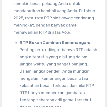
semakin besar peluang Anda untuk
mendapatkan kembali uang Anda. Di tahun
2025, rata-rata RTP slot
online
cenderung
meningkat, dengan banyak game
menawarkan RTP di atas 96%.
RTP Bukan Jaminan Kemenangan:
Penting untuk diingat bahwa RTP adalah
angka teoretis yang dihitung dalam
jangka waktu yang sangat panjang.
Dalam jangka pendek, Anda mungkin
mengalami kemenangan besar atau
kekalahan besar, terlepas dari nilai RTP.
RTP hanya memberikan gambaran
tentang seberapa adil game tersebut
dalam jangka panjang.