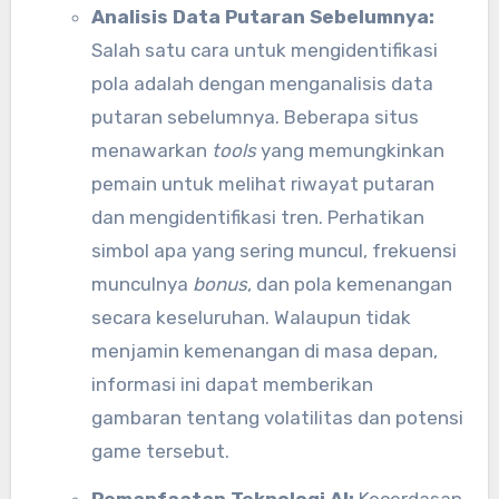
Analisis Data Putaran Sebelumnya:
Salah satu cara untuk mengidentifikasi
pola adalah dengan menganalisis data
putaran sebelumnya. Beberapa situs
menawarkan
tools
yang memungkinkan
pemain untuk melihat riwayat putaran
dan mengidentifikasi tren. Perhatikan
simbol apa yang sering muncul, frekuensi
munculnya
bonus
, dan pola kemenangan
secara keseluruhan. Walaupun tidak
menjamin kemenangan di masa depan,
informasi ini dapat memberikan
gambaran tentang volatilitas dan potensi
game tersebut.
Pemanfaatan Teknologi AI:
Kecerdasan