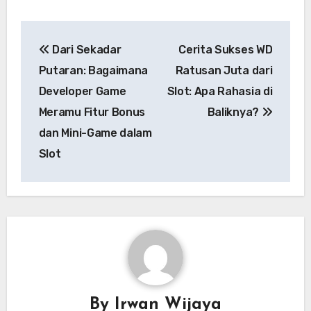
Post
Dari Sekadar
Cerita Sukses WD
navigation
Putaran: Bagaimana
Ratusan Juta dari
Developer Game
Slot: Apa Rahasia di
Meramu Fitur Bonus
Baliknya?
dan Mini-Game dalam
Slot
By
Irwan Wijaya