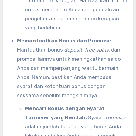
taruhan dan kerugian. Manfaatkan fitur ini
untuk membantu Anda mengendalikan
pengeluaran dan menghindari kerugian
yang berlebihan.
Memanfaatkan Bonus dan Promosi:
Manfaatkan bonus
deposit
,
free spins
, dan
promosi lainnya untuk meningkatkan saldo
Anda dan memperpanjang waktu bermain
Anda. Namun, pastikan Anda membaca
syarat dan ketentuan bonus dengan
seksama sebelum mengklaimnya.
Mencari Bonus dengan Syarat
Turnover yang Rendah:
Syarat
turnover
adalah jumlah taruhan yang harus Anda
lakukan sebelum Anda dapat menarik