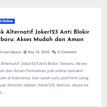
i Online
nk Alternatif Joker123 Anti Blokir
rbaru: Akses Mudah dan Aman
Irwan Wijaya
May 14, 2025
0
Comment
ah dan Aman Permainan judi online semakin
ler di Indonesia, dan salah satu platform yang
yak diminati adalah Joker123. Namun, akses ke
us…