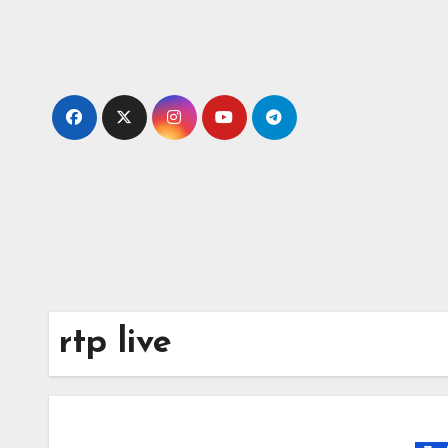
Skip
to
content
rtp live