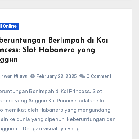
i Online
beruntungan Berlimpah di Koi
incess: Slot Habanero yang
ggun
Irwan Wijaya
February 22, 2025
0
Comment
nero yang Anggun Koi Princess adalah slot
eo memikat oleh Habanero yang mengundang
ain ke dunia yang dipenuhi keberuntungan dan
nggunan. Dengan visualnya yang…