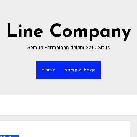
Line Company
Semua Permainan dalam Satu Situs
Home
Sample Page