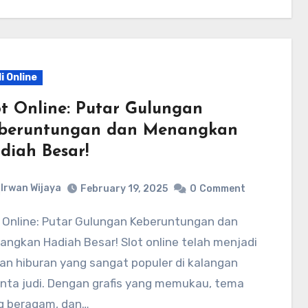
i Online
ot Online: Putar Gulungan
beruntungan dan Menangkan
diah Besar!
Irwan Wijaya
February 19, 2025
0
Comment
ngkan Hadiah Besar! Slot online telah menjadi
han hiburan yang sangat populer di kalangan
inta judi. Dengan grafis yang memukau, tema
g beragam, dan…