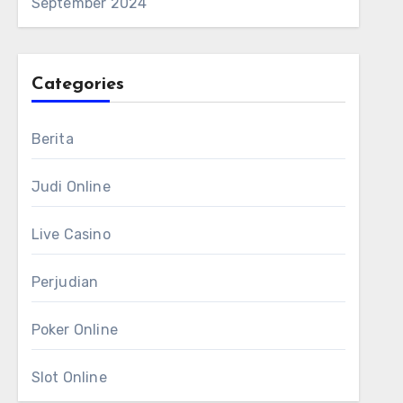
September 2024
Categories
Berita
Judi Online
Live Casino
Perjudian
Poker Online
Slot Online