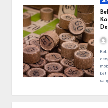
Jud
Be
Ka
De
Bebaskan Diri! Main Slot Kapanpun, Di Mana Pun
den
mobi
keti
san