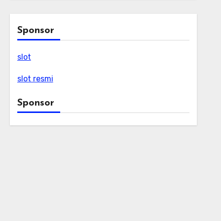
Sponsor
slot
slot resmi
Sponsor