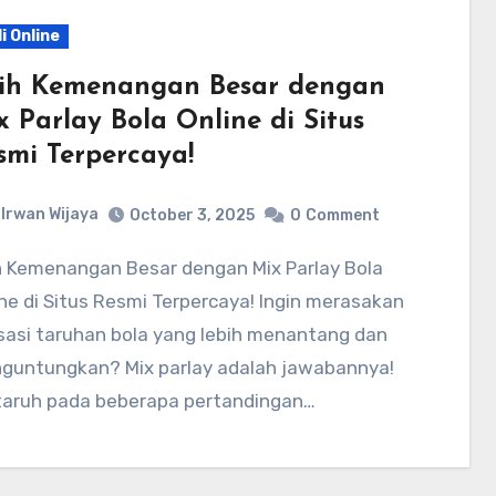
i Online
ih Kemenangan Besar dengan
x Parlay Bola Online di Situs
smi Terpercaya!
Irwan Wijaya
October 3, 2025
0
Comment
ne di Situs Resmi Terpercaya! Ingin merasakan
sasi taruhan bola yang lebih menantang dan
guntungkan? Mix parlay adalah jawabannya!
taruh pada beberapa pertandingan…