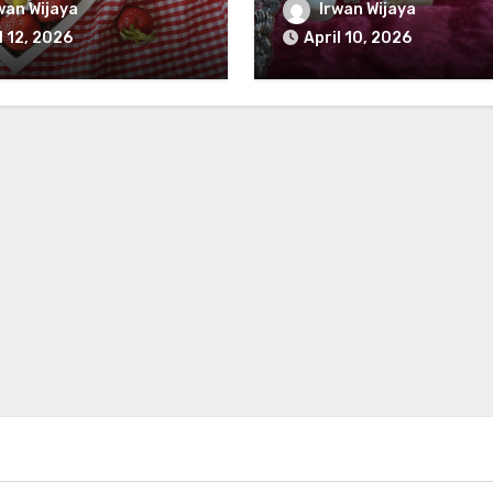
ot Paling Relevan
Langkah demi Langk
wan Wijaya
Irwan Wijaya
bagi Pengguna Baru
l 12, 2026
April 10, 2026