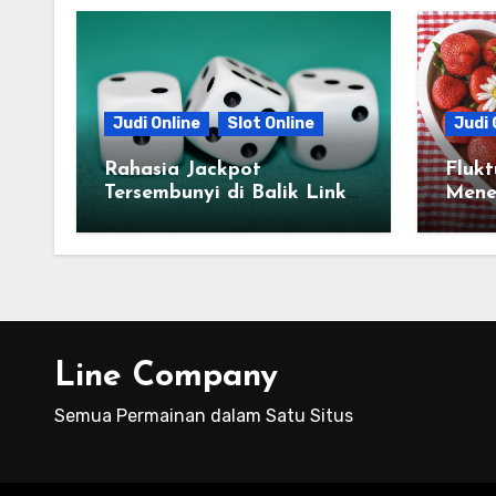
Judi Online
Slot Online
Judi 
Rahasia Jackpot
Flukt
Tersembunyi di Balik Link
Mene
Login Nibung88
Jackp
Line Company
Semua Permainan dalam Satu Situs