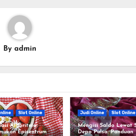
By
admin
nline
Slot Online
Judi Online
Slot Online
uasi Algoritma:
Mengisi Saldo Lewat 
mukan Episentrum
Depo Pulsa: Panduan