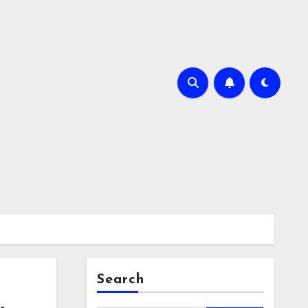
Search