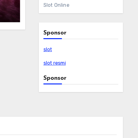
ah
Slot Online
Sponsor
slot
slot resmi
Sponsor