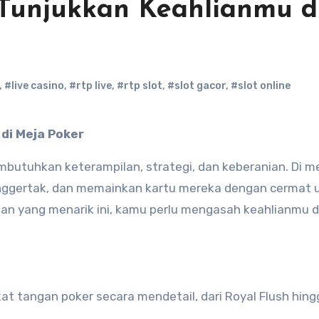
Tunjukkan Keahlianmu d
,
#live casino
,
#rtp live
,
#rtp slot
,
#slot gacor
,
#slot online
di Meja Poker
butuhkan keterampilan, strategi, dan keberanian. Di 
nggertak, dan memainkan kartu mereka dengan cermat 
n yang menarik ini, kamu perlu mengasah keahlianmu 
at tangan poker secara mendetail, dari Royal Flush hing